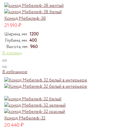
Комод Мебелеф-38
21.910
₽
Ширина, мм:
1200
Глубина, мм:
400
Высота, мм:
960
В корзину
В избранное
Комод Мебелеф-32
20.440
₽