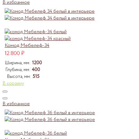
В избранное
Комод Мебелеф-34
12.800
₽
Ширина, мм:
1200
Глубина, мм:
400
Высота, мм:
515
В корзину
В избранное