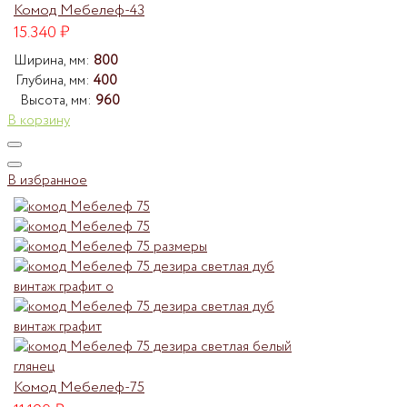
Комод Мебелеф-43
15.340
₽
Ширина, мм:
800
Глубина, мм:
400
Высота, мм:
960
В корзину
В избранное
Комод Мебелеф-75