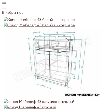
В избранное