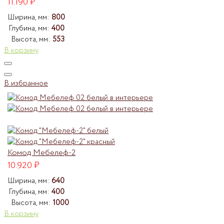
11.190
₽
Ширина, мм:
800
Глубина, мм:
400
Высота, мм:
553
В корзину
В избранное
Комод Мебелеф-2
10.920
₽
Ширина, мм:
640
Глубина, мм:
400
Высота, мм:
1000
В корзину