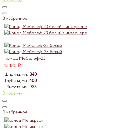
В избранное
Комод Мебелеф-23
13.130
₽
Ширина, мм:
840
Глубина, мм:
400
Высота, мм:
735
В корзину
В избранное