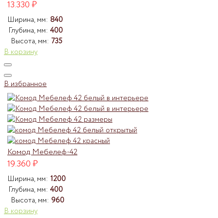
13.330
₽
Ширина, мм:
840
Глубина, мм:
400
Высота, мм:
735
В корзину
В избранное
Комод Мебелеф-42
19.360
₽
Ширина, мм:
1200
Глубина, мм:
400
Высота, мм:
960
В корзину