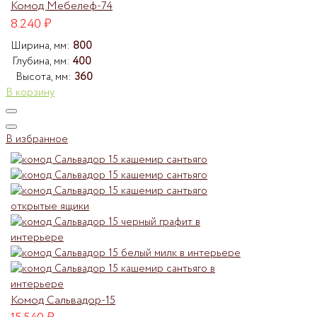
Комод Мебелеф-74
8.240
₽
Ширина, мм:
800
Глубина, мм:
400
Высота, мм:
360
В корзину
В избранное
Комод Сальвадор-15