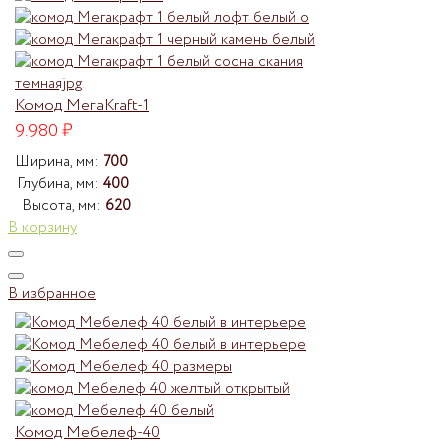
Комод МегаKraft-1
9.980
₽
Ширина, мм:
700
Глубина, мм:
400
Высота, мм:
620
В корзину
В избранное
Комод Мебелеф-40