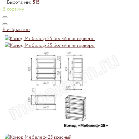
Высота, мм:
515
В корзину
В избранное