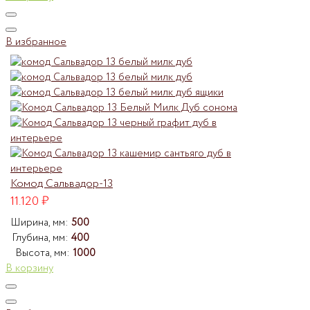
В избранное
Комод Сальвадор-13
11.120
₽
Ширина, мм:
500
Глубина, мм:
400
Высота, мм:
1000
В корзину