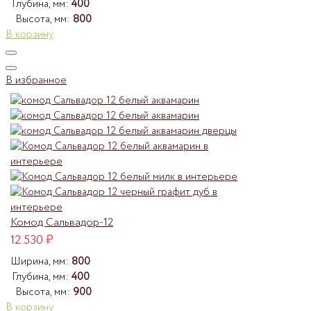
Глубина, мм:
400
Высота, мм:
800
В корзину
В избранное
Комод Сальвадор-12
12.530
₽
Ширина, мм:
800
Глубина, мм:
400
Высота, мм:
900
В корзину