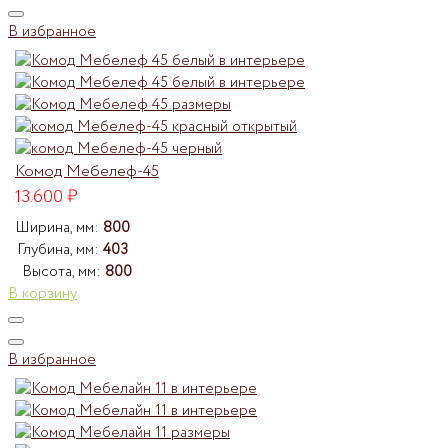
В избранное
Комод Мебелеф-45
13.600
₽
Ширина, мм:
800
Глубина, мм:
403
Высота, мм:
800
В корзину
В избранное