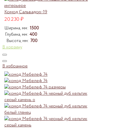
Комод Сальвадор-19
20.230
₽
Ширина, мм:
1500
Глубина, мм:
400
Высота, мм:
700
В корзину
В избранное