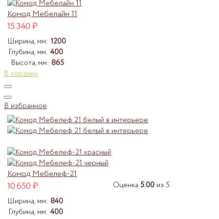
Комод Мебелайн 11
15.340
₽
Ширина, мм:
1200
Глубина, мм:
400
Высота, мм:
865
В корзину
В избранное
Комод Мебелеф-21
10.650
₽
Оценка
5.00
из 5
Ширина, мм:
840
Глубина, мм:
400