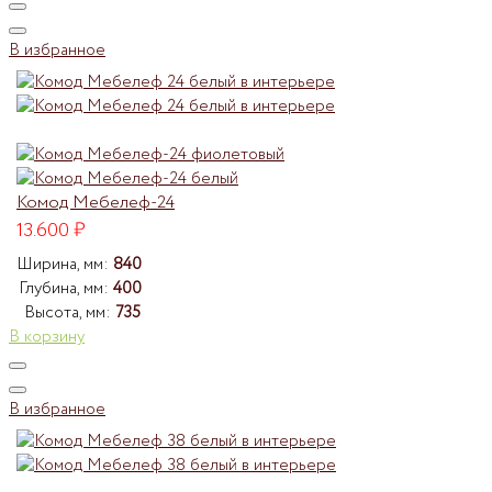
В избранное
Комод Мебелеф-24
13.600
₽
Ширина, мм:
840
Глубина, мм:
400
Высота, мм:
735
В корзину
В избранное