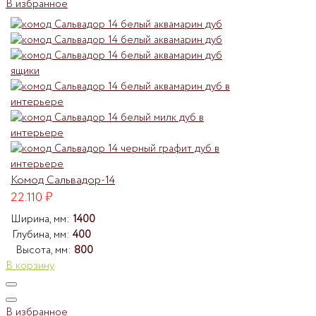
В избранное
Комод Сальвадор-14
22.110
₽
Ширина, мм:
1400
Глубина, мм:
400
Высота, мм:
800
В корзину
В избранное