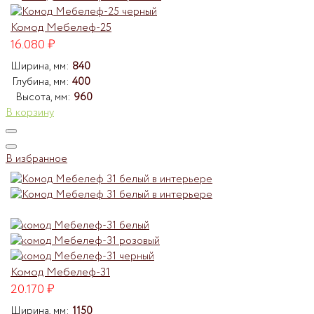
Комод Мебелеф-25
16.080
₽
Ширина, мм:
840
Глубина, мм:
400
Высота, мм:
960
В корзину
В избранное
Комод Мебелеф-31
20.170
₽
Ширина, мм:
1150