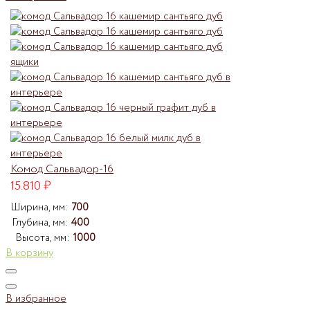
Комод Сальвадор-16
15.810
₽
Ширина, мм:
700
Глубина, мм:
400
Высота, мм:
1000
В корзину
В избранное