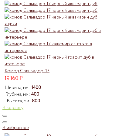
Комод Сальвадор-17
19.160
₽
Ширина, мм:
1400
Глубина, мм:
400
Высота, мм:
800
В корзину
В избранное