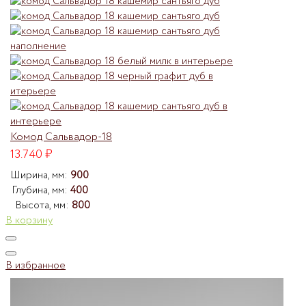
Комод Сальвадор-18
13.740
₽
Ширина, мм:
900
Глубина, мм:
400
Высота, мм:
800
В корзину
В избранное