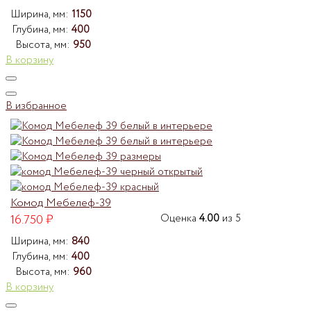
Ширина, мм:
1150
Глубина, мм:
400
Высота, мм:
950
В корзину
В избранное
Комод Мебелеф-39
16.750
₽
Оценка
4.00
из 5
Ширина, мм:
840
Глубина, мм:
400
Высота, мм:
960
В корзину