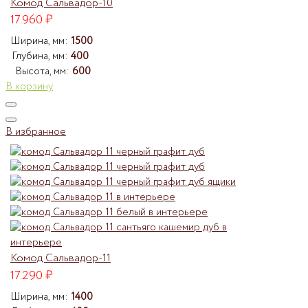
Комод Сальвадор-10
17.960
₽
Ширина, мм:
1500
Глубина, мм:
400
Высота, мм:
600
В корзину
В избранное
Комод Сальвадор-11
17.290
₽
Ширина, мм:
1400