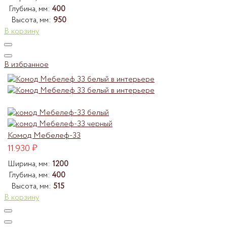
Глубина, мм:
400
Высота, мм:
950
В корзину
В избранное
Комод Мебелеф-33
11.930
₽
Ширина, мм:
1200
Глубина, мм:
400
Высота, мм:
515
В корзину