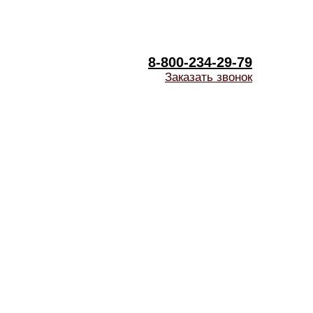
8-800-234-29-79
Заказать звонок