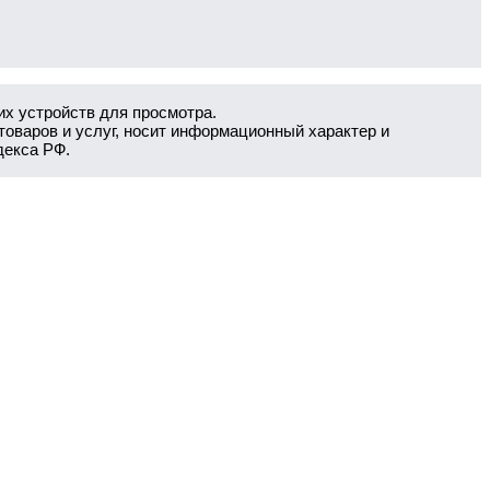
их устройств для просмотра.
товаров и услуг, носит информационный характер и
декса РФ.