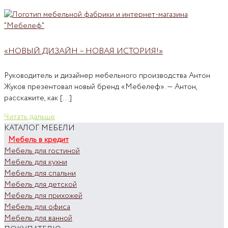
«НОВЫЙ ДИЗАЙН – НОВАЯ ИСТОРИЯ!»
Руководитель и дизайнер мебельного производства Антон
Жуков презентовал новый бренд «Мебелеф». — Антон,
расскажите, как [...]
Читать дальше
КАТАЛОГ МЕБЕЛИ
Мебель в кредит
Мебель для гостиной
Мебель для кухни
Мебель для спальни
Мебель для детской
Мебель для прихожей
Мебель для офиса
Мебель для ванной