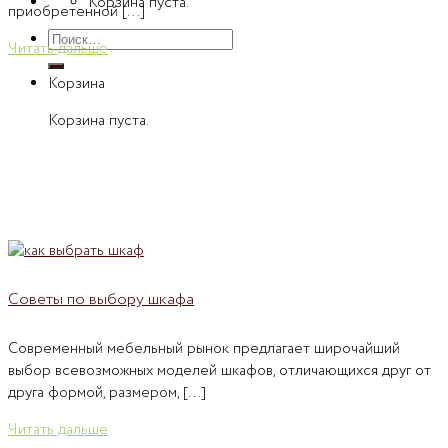
Корзина пуста.
приобретенной [...]
Искать:
Читать дальше
Корзина
Корзина пуста.
Советы по выбору шкафа
Современный мебельный рынок предлагает широчайший
выбор всевозможных моделей шкафов, отличающихся друг от
друга формой, размером, [...]
Читать дальше