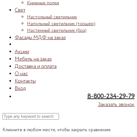
Книжные полки
Свет
Настольный светильник
Напольный светильник (торшер)
Настенный светильник (бра)
Фасады МДФ на заказ
Акции
Мебель на заказ
Доставка и оплата
О нас
Контакты
Вход
8-800-234-29-79
Заказать звонок
Кликните в любом месте, чтобы закрыть сравнение