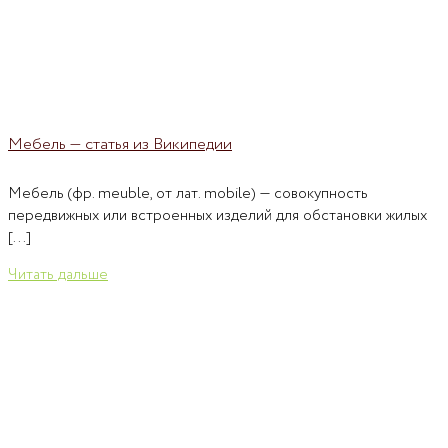
Мебель — статья из Википедии
Мебель (фр. meuble, от лат. mobile) — совокупность
передвижных или встроенных изделий для обстановки жилых
[...]
Читать дальше