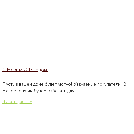
С Новым 2017 годом!
Пусть в вашем доме будет уютно! Уважаемые покупатели! В
Новом году мы будем работать для [...]
Читать дальше