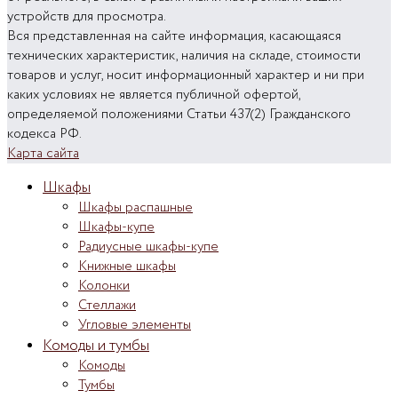
устройств для просмотра.
Вся представленная на сайте информация, касающаяся
технических характеристик, наличия на складе, стоимости
товаров и услуг, носит информационный характер и ни при
каких условиях не является публичной офертой,
определяемой положениями Статьи 437(2) Гражданского
кодекса РФ.
Карта сайта
Шкафы
Шкафы распашные
Шкафы-купе
Радиусные шкафы-купе
Книжные шкафы
Колонки
Стеллажи
Угловые элементы
Комоды и тумбы
Комоды
Тумбы