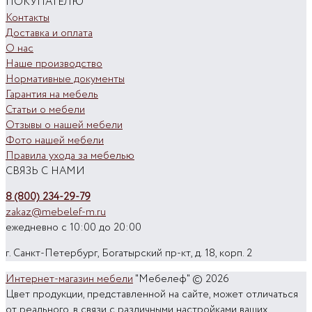
ПОКУПАТЕЛЮ
Контакты
Доставка и оплата
О нас
Наше производство
Нормативные документы
Гарантия на мебель
Статьи о мебели
Отзывы о нашей мебели
Фото нашей мебели
Правила ухода за мебелью
СВЯЗЬ С НАМИ
8 (800) 234-29-79
zakaz@mebelef-m.ru
ежедневно с 10:00 до 20:00
г. Санкт-Петербург, Богатырский пр-кт, д. 18, корп. 2
Интернет-магазин мебели
"Мебелеф" © 2026
Цвет продукции, представленной на сайте, может отличаться
от реального, в связи с различными настройками ваших