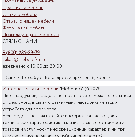
Нормативные документы
Гарантия на мебель
Статьи о мебели
Отзывы о нашей мебели
Фото нашей мебели
Правила ухода за мебелью
СВЯЗЬ С НАМИ
8 (800) 234-29-79
zakaz@mebelef-m.ru
ежедневно с 10:00 до 20:00
г. Санкт-Петербург, Богатырский пр-кт, д. 18, корп. 2
Интернет-магазин мебели
"Мебелеф" © 2026
Цвет продукции, представленной на сайте, может отличаться
от реального, в связи с различными настройками ваших
устройств для просмотра.
Вся представленная на сайте информация, касающаяся
технических характеристик, наличия на складе, стоимости
товаров и услуг, носит информационный характер и ни при
каких условиях не является публичной офертой,