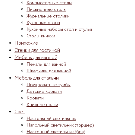
Компьютерные столы
Письменные столы
Журнальные столики
Кухонные столы
Кухонные наборы стол и стулья
Столы-книжки
Прихожие
Стенки для гостиной
Мебель для ванной
Пеналы для ванной
Шкафчики для ванной
Мебель для спальни
Прикроватные тумбы
Детские кровати
Кровати
Книжные полки
Свет
Настольный светильник
Напольный светильник (торшер)
Настенный светильник (бра)