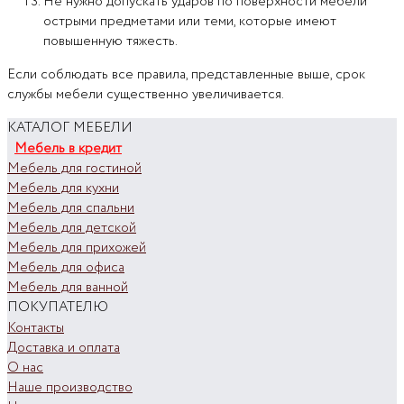
Не нужно допускать ударов по поверхности мебели
острыми предметами или теми, которые имеют
повышенную тяжесть.
Если соблюдать все правила, представленные выше, срок
службы мебели существенно увеличивается.
КАТАЛОГ МЕБЕЛИ
Мебель в кредит
Мебель для гостиной
Мебель для кухни
Мебель для спальни
Мебель для детской
Мебель для прихожей
Мебель для офиса
Мебель для ванной
ПОКУПАТЕЛЮ
Контакты
Доставка и оплата
О нас
Наше производство