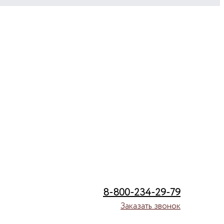
8-800-234-29-79
Заказать звонок