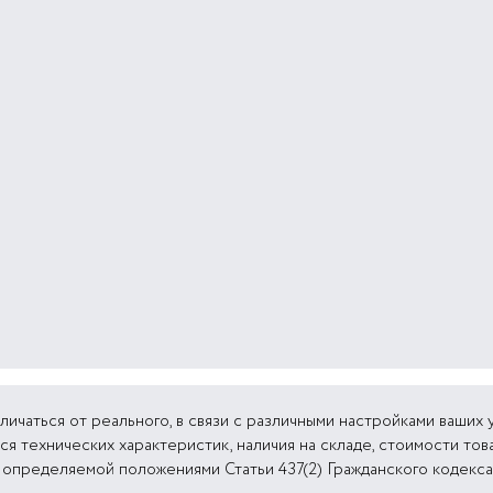
личаться от реального, в связи с различными настройками ваших 
я технических характеристик, наличия на складе, стоимости тов
, определяемой положениями Статьи 437(2) Гражданского кодекса