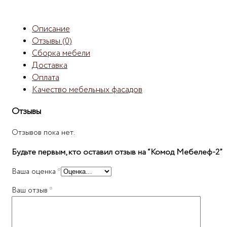
Описание
Отзывы (0)
Сборка мебели
Доставка
Оплата
Качество мебельных фасадов
Отзывы
Отзывов пока нет.
Будьте первым, кто оставил отзыв на “Комод Мебелеф-2”
Ваша оценка
*
Ваш отзыв
*