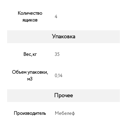
Количество
4
ящиков
Упаковка
Вес, кг
35
Объем упаковки,
0,14
м3
Прочее
Производитель
Мебелеф