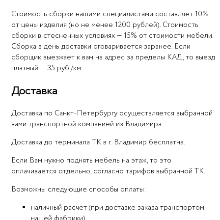
Стоимость сборки нашими специалистами составляет 10%
от цены изделия (но не менее 1200 рублей). Стоимость
сборки в стесненных условиях — 15% от стоимости мебели.
Сборка в день доставки оговаривается заранее. Если
сборщик выезжает к вам на адрес за пределы КАД, то выезд
платный — 35 руб./км.
Доставка
Доставка по Санкт-Петербургу осуществляется выбранной
вами транспортной компанией из Владимира.
Доставка до терминала ТК в г. Владимир бесплатна.
Если Вам нужно поднять мебель на этаж, то это
оплачивается отдельно, согласно тарифов выбранной ТК.
Возможны следующие способы оплаты:
наличный расчет (при доставке заказа транспортом
нашей фабрики)