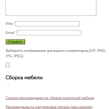
Имя
*
Email
*
Выберите изображение для вашего комментария (GIF, PNG,
JPG, JPEG):
Сборка мебели
‘
Скачать рекомендации по сборке корпусной мебели
Рекомендации по регулировке петель (при наличии)