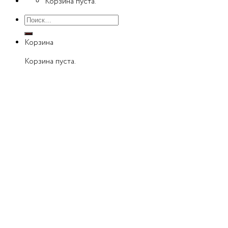
Корзина пуста.
Искать:
Корзина
Корзина пуста.