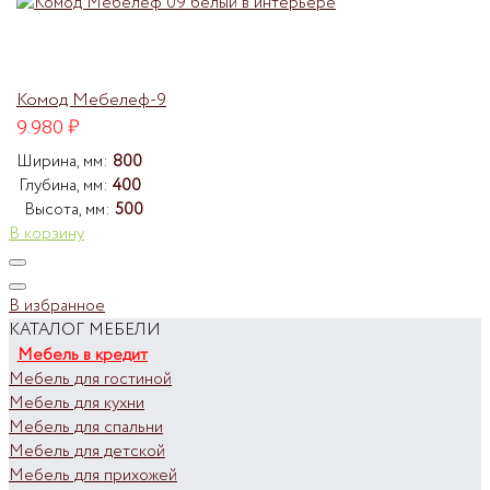
Комод Мебелеф-9
9.980
₽
Ширина, мм:
800
Глубина, мм:
400
Высота, мм:
500
В корзину
В избранное
КАТАЛОГ МЕБЕЛИ
Мебель в кредит
Мебель для гостиной
Мебель для кухни
Мебель для спальни
Мебель для детской
Мебель для прихожей