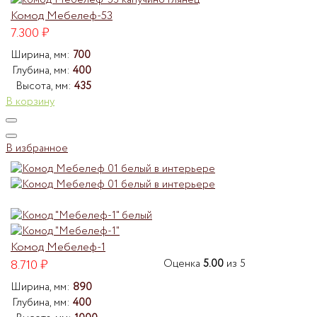
Комод Мебелеф-53
7.300
₽
Ширина, мм:
700
Глубина, мм:
400
Высота, мм:
435
В корзину
В избранное
Комод Мебелеф-1
8.710
₽
Оценка
5.00
из 5
Ширина, мм:
890
Глубина, мм:
400