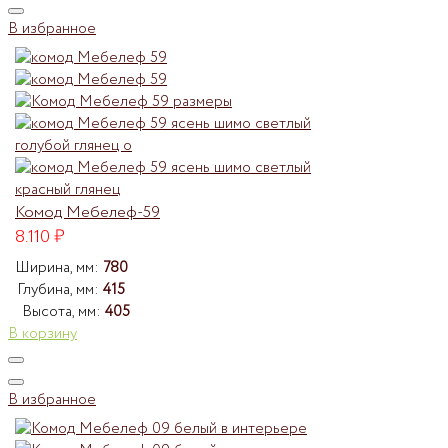
В избранное
Комод Мебелеф-59
8.110
₽
Ширина, мм:
780
Глубина, мм:
415
Высота, мм:
405
В корзину
В избранное