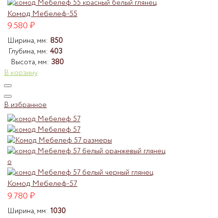
Комод Мебелеф-55
9.580
₽
Ширина, мм:
850
Глубина, мм:
403
Высота, мм:
380
В корзину
В избранное
Комод Мебелеф-57
9.780
₽
Ширина, мм:
1030