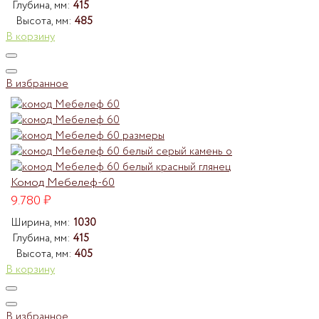
Глубина, мм:
415
Высота, мм:
485
В корзину
В избранное
Комод Мебелеф-60
9.780
₽
Ширина, мм:
1030
Глубина, мм:
415
Высота, мм:
405
В корзину
В избранное