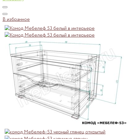
В избранное