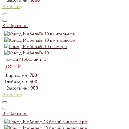
Высота, мм:
1000
В корзину
В избранное
Комод Мебелайн 10
9.850
₽
Ширина, мм:
700
Глубина, мм:
400
Высота, мм:
900
В корзину
В избранное