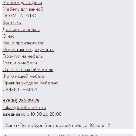
Мебель для офиса
Мебель для ванной
ПОКУПАТЕЛЮ
Контакты
Доставка и оплата
О нас
Наше производство
Нормативные документы
Гарантия на мебель
Статьи о мебели
Отзывы о нашей мебели
Фото нашей мебели
Правила ухода за мебелью
СВЯЗЬ С НАМИ
8 (800) 234-29-79
zakaz@mebelef-m.ru
ежедневно с 10:00 до 20:00
г. Санкт-Петербург, Богатырский пр-кт, д. 18, корп. 2