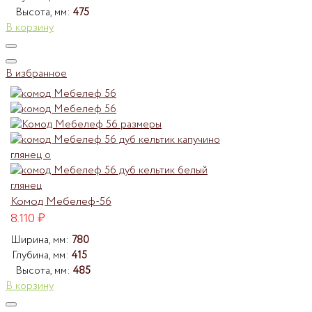
Высота, мм:
475
В корзину
В избранное
Комод Мебелеф-56
8.110
₽
Ширина, мм:
780
Глубина, мм:
415
Высота, мм:
485
В корзину