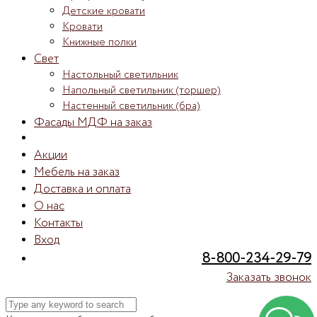
Детские кровати
Кровати
Книжные полки
Свет
Настольный светильник
Напольный светильник (торшер)
Настенный светильник (бра)
Фасады МДФ на заказ
Акции
Мебель на заказ
Доставка и оплата
О нас
Контакты
Вход
8-800-234-29-79
Заказать звонок