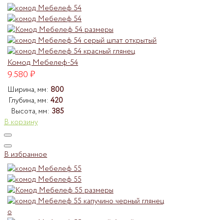
Комод Мебелеф-54
9.580
₽
Ширина, мм:
800
Глубина, мм:
420
Высота, мм:
385
В корзину
В избранное