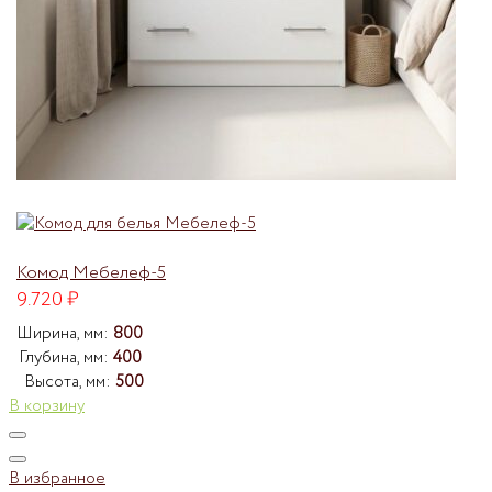
Комод Мебелеф-5
9.720
₽
Ширина, мм:
800
Глубина, мм:
400
Высота, мм:
500
В корзину
В избранное