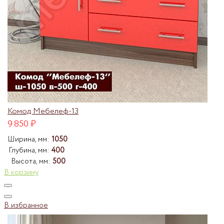
Комод Мебелеф-13
9.850
₽
Ширина, мм:
1050
Глубина, мм:
400
Высота, мм:
500
В корзину
В избранное