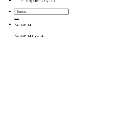
Корзина пуста.
Искать:
Корзина
Корзина пуста.