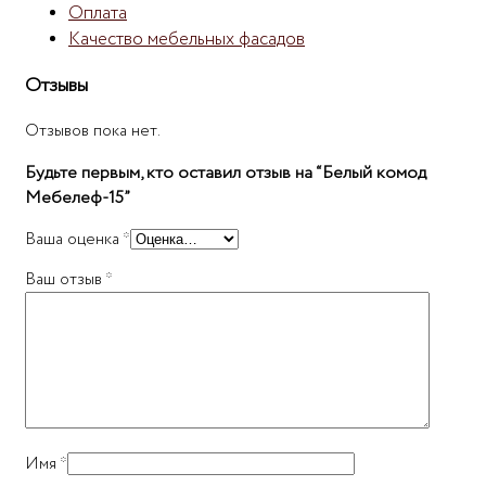
Оплата
Качество мебельных фасадов
Отзывы
Отзывов пока нет.
Будьте первым, кто оставил отзыв на “Белый комод
Мебелеф-15”
Ваша оценка
*
Ваш отзыв
*
Имя
*