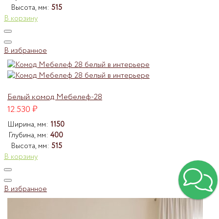
Высота, мм:
515
В корзину
В избранное
Белый комод Мебелеф-28
12.530
₽
Ширина, мм:
1150
Глубина, мм:
400
Высота, мм:
515
В корзину
В избранное