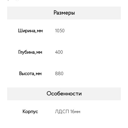
Размеры
Ширина, мм
1050
Глубина, мм
400
Высота, мм
880
Особенности
Корпус
ЛДСП 16мм