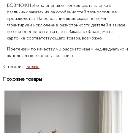
ВОЗМОЖНЫ отклонения оттенков цвета пленки в
различных заказах из-за особенностей технологии ее
производства. На основании вышесказанного, мы
гарантируем исключение разнотонности деталей в заказе,
но отклонение оттенка цвета Заказа с образцами на
карточке соответствующего товара, возможно.
Претензии по качеству мы рассматриваем индивидуально и
выполняем все по согласованию.
Категория:
Белые
Похожие товары