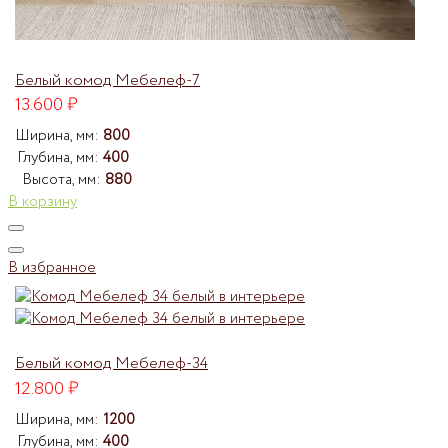
Белый комод Мебелеф-7
13.600
₽
Ширина, мм:
800
Глубина, мм:
400
Высота, мм:
880
В корзину
В избранное
Белый комод Мебелеф-34
12.800
₽
Ширина, мм:
1200
Глубина, мм:
400