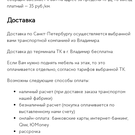
платный — 35 руб./км.
Доставка
Доставка по Санкт-Петербургу осуществляется выбранной
вами транспортной компанией из Владимира.
Доставка до терминала ТК в г. Владимир бесплатна.
Если Вам нужно поднять мебель на этаж, то это
оплачивается отдельно, согласно тарифов выбранной ТК.
Возможны следующие способы оплаты:
наличный расчет (при доставке заказа транспортом
нашей фабрики)
безналичный расчет (покупка оплачивается по
выставленному нами счету)
онлайн-оплата: банковские карты, интернет-банкинг,
Qiwi, ЮMoney
рассрочка