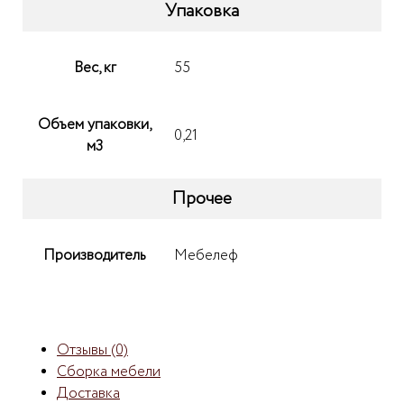
Упаковка
Вес, кг
55
Объем упаковки,
0,21
м3
Прочее
Производитель
Мебелеф
Отзывы (0)
Сборка мебели
Доставка